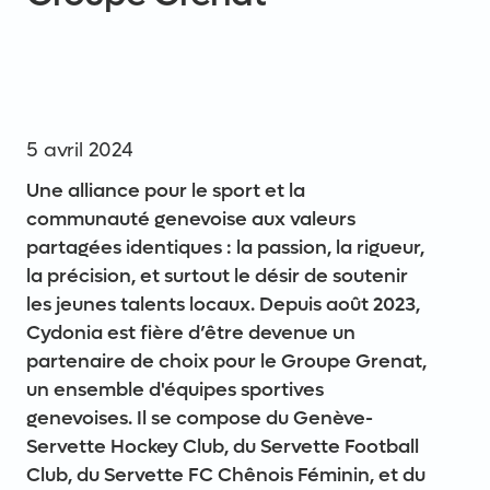
5
avril
2024
Une alliance pour le sport et la
communauté genevoise aux valeurs
partagées identiques : la passion, la rigueur,
la précision, et surtout le désir de soutenir
les jeunes talents locaux. Depuis août 2023,
Cydonia est fière d’être devenue un
partenaire de choix pour le Groupe Grenat,
un ensemble d'équipes sportives
genevoises. Il se compose du Genève-
Servette Hockey Club, du Servette Football
Club, du Servette FC Chênois Féminin, et du