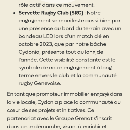
rôle actif dans ce mouvement.
Servette Rugby Club (SRC)
: Notre
engagement se manifeste aussi bien par
une présence au bord du terrain avec un
bandeau LED lors d’un match clé en
octobre 2023, que par notre bâche
Cydonia, présente tout au long de
l'année. Cette visibilité constante est le
symbole de notre engagement à long
terme envers le club et la communauté
rugby Genevoise.
En tant que promoteur immobilier engagé dans
la vie locale, Cydonia place la communauté au
cœur de ses projets et initiatives. Ce
partenariat avec le Groupe Grenat s'inscrit
dans cette démarche, visant à enrichir et