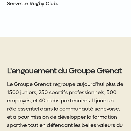
Servette Rugby Club.
L'engouement du Groupe Grenat
Le Groupe Grenat regroupe aujourd’hui plus de
1500 juniors, 250 sportifs professionnels, 500
employés, et 40 clubs partenaires. Il joue un
rôle essentiel dans la communauté genevoise,
et a pour mission de développer la formation
sportive tout en défendant les belles valeurs du