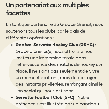
Un partenariat aux multiples
facettes
En tant que partenaire du Groupe Grenat, nous
soutenons tous les clubs par le biais de
différentes opérations :
Genève-Servette Hockey Club (GSHC)
:
Grâce à une loge, nous offrons à nos
invités une immersion totale dans
l'effervescence des matchs de hockey sur
glace. Il ne s'agit pas seulement de vivre
un moment exaltant, mais de partager
des instants privilégiés, renforçant ainsi le
lien social qui nous est cher.
Servette Football Club (SFC)
: Notre
présence s'est illustrée par un bandeau