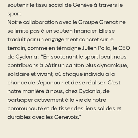
soutenir le tissu social de Genève à travers le
sport.
Notre collaboration avec le Groupe Grenat ne
se limite pas à un soutien financier. Elle se
traduit par un engagement concret sur le
terrain, comme en témoigne Julien Polla, le CEO
de Cydonia : “En soutenant le sport local, nous
contribuons à bâtir un canton plus dynamique,
solidaire et vivant, où chaque individu a la
chance de s'épanouir et de se réaliser. C'est
notre manière à nous, chez Cydonia, de
participer activement à la vie de notre
communauté et de tisser des liens solides et
durables avec les Genevois.”