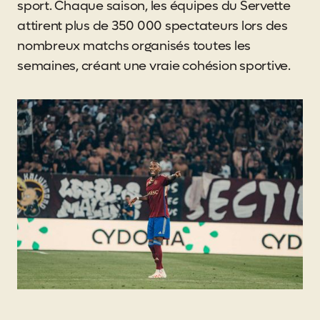
sport. Chaque saison, les équipes du Servette
attirent plus de 350 000 spectateurs lors des
nombreux matchs organisés toutes les
semaines, créant une vraie cohésion sportive.