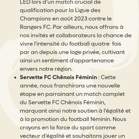
LED lors d’un match crucial de
qualification pour la Ligue des
Champions en août 2023 contre le
Rangers FC. Par ailleurs, nous offrons à
nos invités et collaborateurs la chance de
vivre l’intensité du football quatre fois
par an depuis une loge privée, cultivant
ainsi un sentiment d'appartenance
envers notre région.
Servette FC Chênois Féminin
: Cette
année, nous franchirons une nouvelle
étape en parrainant un match complet
du Servette FC Chênois Féminin,
marquant ainsi notre soutien à l'égalité et
à la promotion du football féminin. Nous
croyons en la force du sport comme
vecteur d’égalité et souhaitons jouer un