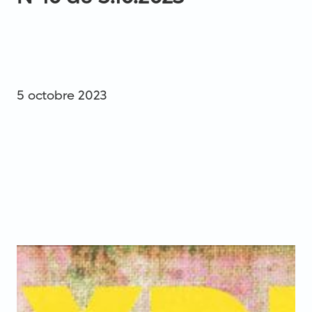
5
octobre
2023