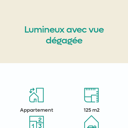
Lumineux avec vue
dégagée
Appartement
125 m2