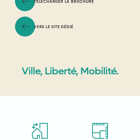
TÉLÉCHARGER LA BROCHURE
VERS LE SITE DÉDIÉ
Ville, Liberté, Mobilité.