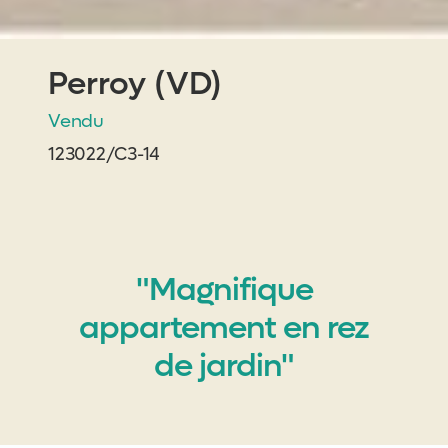
Perroy (VD)
Vendu
123022/C3-14
"Magnifique
appartement en rez
de jardin"