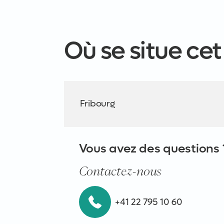
Où se situe cet
Fribourg
Vous avez des questions 
Contactez-nous
+41 22 795 10 60