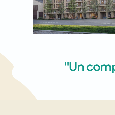
"Un comp