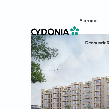
À propos
Découvrir 