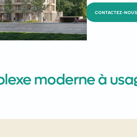
CONTACTEZ-NOU
lexe moderne à usag