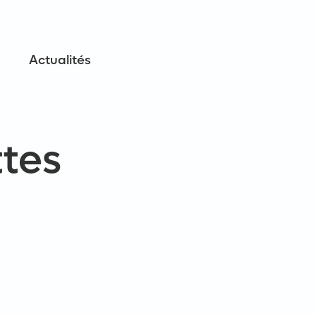
Actualités
ttes