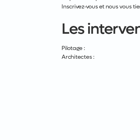
Inscrivez-vous et nous vous ti
Les interve
Pilotage :
Architectes :