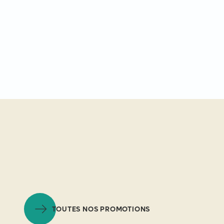
TOUTES NOS PROMOTIONS