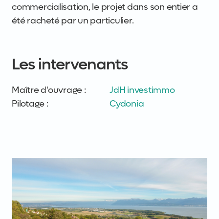
commercialisation, le projet dans son entier a
été racheté par un particulier.
Les intervenants
Maître d'ouvrage :
JdH investimmo
Pilotage :
Cydonia