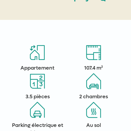
Appartement
107.4 m²
3.5 pièces
2 chambres
Parking électrique et
Au sol