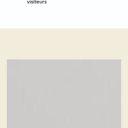
visiteurs