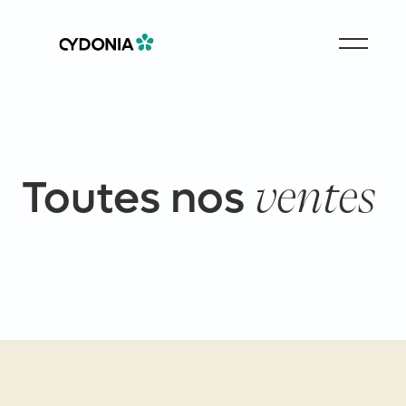
Toutes nos
ventes